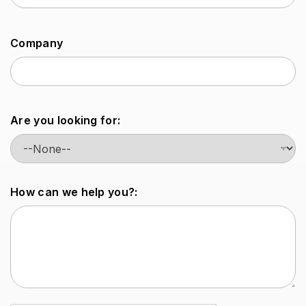
Company
Are you looking for:
How can we help you?: