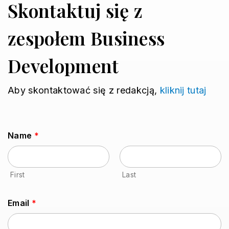
Skontaktuj się z
zespołem Business
Development
Aby skontaktować się z redakcją,
kliknij tutaj
Name
*
First
Last
Email
*